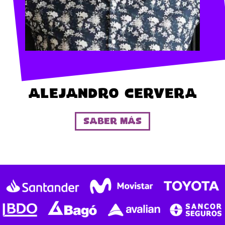
Alejandro Cervera
Saber más