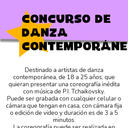
Concurso de
Danza
Contemporán
Destinado a artistas de danza
contemporánea, de 18 a 25 años, que
quieran presentar una coreografía inédita
con música de P.I. Tchaikovsky.
Puede ser grabada con cualquier celular o
cámara que tengan en casa, con cámara fija
o edición de video y duración es de 3 a 5
minutos.
La coreografía puede ser realizada en