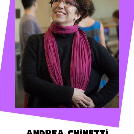
Andrea Chinetti