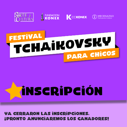
Inscripción
Ya cerraron las inscripciones.
¡Pronto anunciaremos los ganadores!