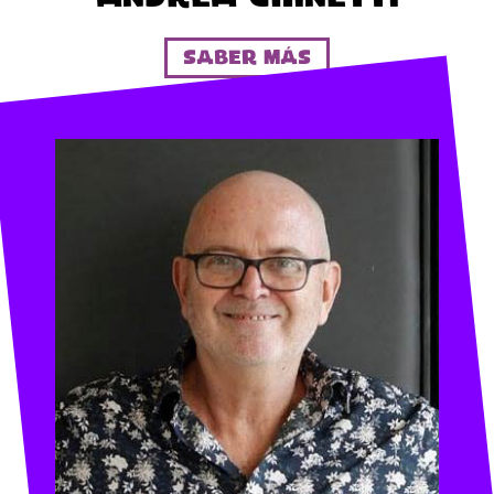
Saber más